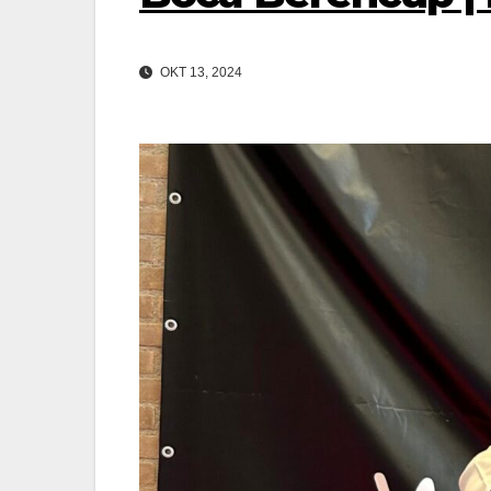
OKT 13, 2024