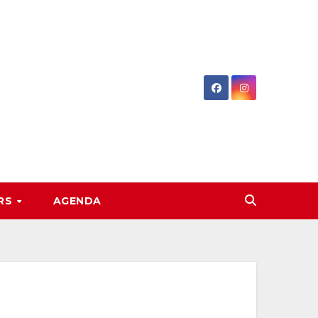
RS
AGENDA