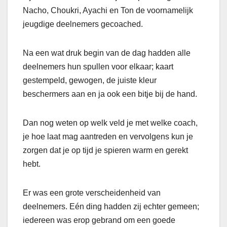
Nacho, Choukri, Ayachi en Ton de voornamelijk
jeugdige deelnemers gecoached.
Na een wat druk begin van de dag hadden alle
deelnemers hun spullen voor elkaar; kaart
gestempeld, gewogen, de juiste kleur
beschermers aan en ja ook een bitje bij de hand.
Dan nog weten op welk veld je met welke coach,
je hoe laat mag aantreden en vervolgens kun je
zorgen dat je op tijd je spieren warm en gerekt
hebt.
Er was een grote verscheidenheid van
deelnemers. Eén ding hadden zij echter gemeen;
iedereen was erop gebrand om een goede