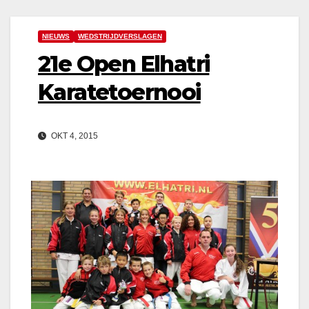
NIEUWS
WEDSTRIJDVERSLAGEN
21e Open Elhatri
Karatetoernooi
OKT 4, 2015