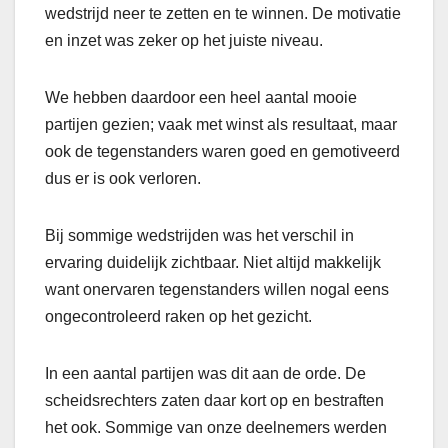
wedstrijd neer te zetten en te winnen. De motivatie
en inzet was zeker op het juiste niveau.
We hebben daardoor een heel aantal mooie
partijen gezien; vaak met winst als resultaat, maar
ook de tegenstanders waren goed en gemotiveerd
dus er is ook verloren.
Bij sommige wedstrijden was het verschil in
ervaring duidelijk zichtbaar. Niet altijd makkelijk
want onervaren tegenstanders willen nogal eens
ongecontroleerd raken op het gezicht.
In een aantal partijen was dit aan de orde. De
scheidsrechters zaten daar kort op en bestraften
het ook. Sommige van onze deelnemers werden