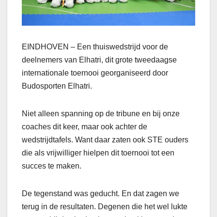
EINDHOVEN – Een thuiswedstrijd voor de
deelnemers van Elhatri, dit grote tweedaagse
internationale toernooi georganiseerd door
Budosporten Elhatri.
Niet alleen spanning op de tribune en bij onze
coaches dit keer, maar ook achter de
wedstrijdtafels. Want daar zaten ook STE ouders
die als vrijwilliger hielpen dit toernooi tot een
succes te maken.
De tegenstand was geducht. En dat zagen we
terug in de resultaten. Degenen die het wel lukte