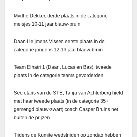
Myrthe Dekker, derde plaats in de categorie
meisjes 10-11 jaar blauw-bruin
Daan Heijmens Visser, eerste plaats in de
categorie jongens 12-13 jaar blauw-bruin
Team Elhatri 1 (Daan, Lucas en Bas), tweede
plaats in de categorie teams gevorderden
Secretaris van de STE, Tanja van Achterberg hield
met haar tweede plaats (in de categorie 35+
gemengd blauw-zwart) coach Casper Bruins net
buiten de prijzen.
Tijdens de Kumite wedstrijden op zondag hebben