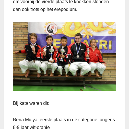
om voorbij de vierde plaats te knokken stonden
dan ook trots op het erepodium.
Bij kata waren dit:
Bena Mulya, eerste plaats in de categorie jongens
8-9 jaar wit-oranje