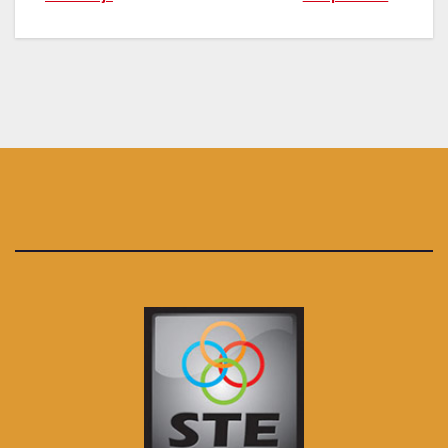
navigatie