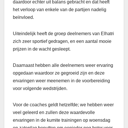
daardoor echter uit balans gebracht en dat heeft
het verloop van enkele van de partijen nadelig
beïnvloed.
Uiteindelijk heeft de groep deelnemers van Elhatri
zich zeer sportief gedragen, en een aantal mooie
prijzen in de wacht gesleept.
Daarnaast hebben alle deelnemers weer ervaring
opgedaan waardoor ze gegroeid zijn en deze
ervaringen weer meenemen in de voorbereiding
voor volgende wedstrijden.
Voor de coaches geldt hetzelfde; we hebben weer
veel geleerd en zullen deze waardevolle
ervaringen in de kumite trainingen op woensdag
en zaterdag benutten om eenieder nog beter voor